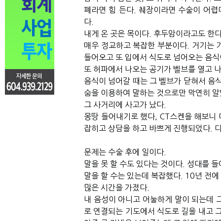
폐라면 힘 든다. 췌장이라면 수술이 어렵
다.
내게 온 곳은 목이다. 후두암이라고도 한다
매우 정교하고 복잡한 부분이다. 거기는 기
들어오고 또 입에서 식도로 넘어오는 음식
또 허파에서 나오는 공기가 벨브를 열고 나
음식이 넘어갈 때는 그 벨브가 닫혀서 음식
숨을 이용하여 말하는 것으로만 막연히 알
그 사거리에 사고가 났다.
몽땅 들어내기로 했다, CT스켄을 해보니
잡히고 상담을 하고 바쁘게 진행되었다. 
문제는 수술 후에 일이다.
말을 못 할 수도 있다는 것이다. 성대를 
말을 할 수는 있는데 복잡했다. 10년 전
많은 시간을 가졌다.
내 음성이 아니고 어눌하게 말이 되는데 
로 연결되는 기도에서 식도로 길을 내고 그