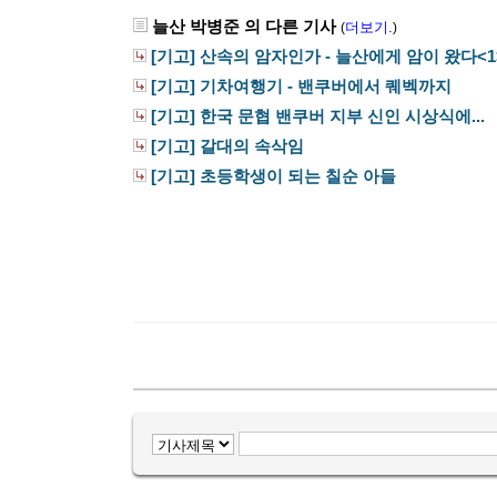
늘산 박병준 의 다른 기사
더보기.
(
)
[기고] 산속의 암자인가 - 늘산에게 암이 왔다<1>.
[기고] 기차여행기 - 밴쿠버에서 퀘벡까지
[기고] 한국 문협 밴쿠버 지부 신인 시상식에...
[기고] 갈대의 속삭임
[기고] 초등학생이 되는 칠순 아들