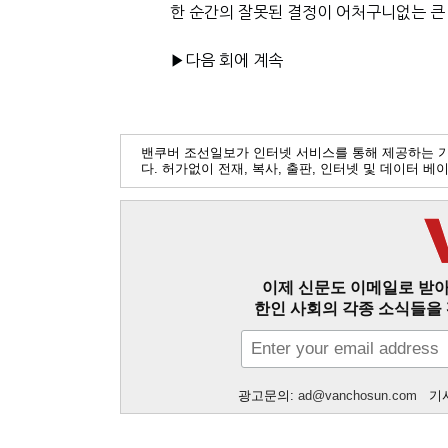
한 순간의 잘못된 결정이 어처구니없는 큰
▶다음 회에 계속
밴쿠버 조선일보가 인터넷 서비스를 통해 제공하는 
다. 허가없이 전재, 복사, 출판, 인터넷 및 데이터 
이제 신문도 이메일로 받아
한인 사회의 각종 소식들을 
광고문의:
ad@vanchosun.com
기사