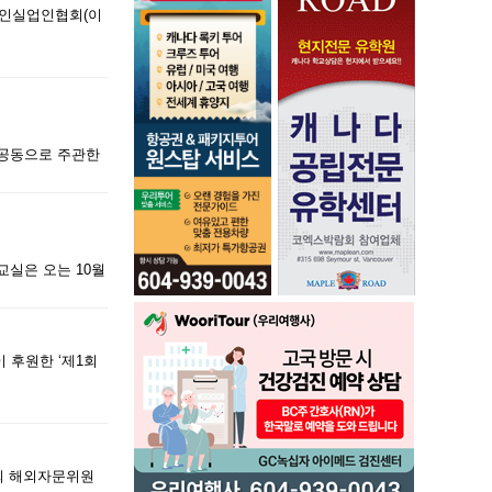
한인실업인협회(이
 공동으로 주관한
실은 오는 10월
 후원한 ‘제1회
회 해외자문위원