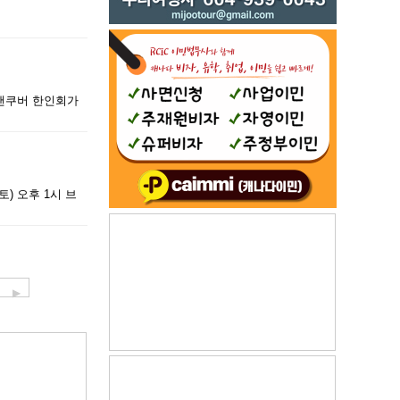
 밴쿠버 한인회가
) 오후 1시 브