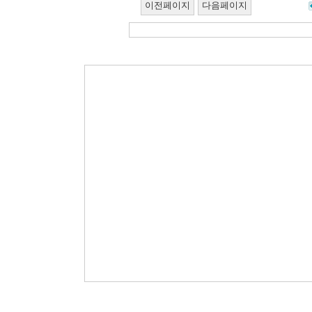
이전페이지
다음페이지