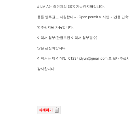
# LMIA는 총인원의 30% 가능한지역입니다.
물론 영주권도 지원합니다. Open permit 이시면 기간을 단
영주권지원 가능합니다.
이력서 첨부(한글로된 이력서 첨부필수)
많은 관심바랍니다.
이력서는 제 이메일 01234jdyun@gmail.com 로 보내주십
감사합니다.
삭제하기