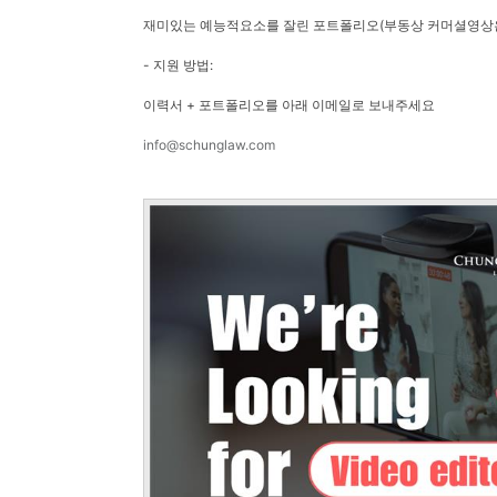
재미있는 예능적요소를 잘린 포트폴리오(부동상 커머셜영상은
- 지원 방법:
이력서 + 포트폴리오를 아래 이메일로 보내주세요
info@schunglaw.com