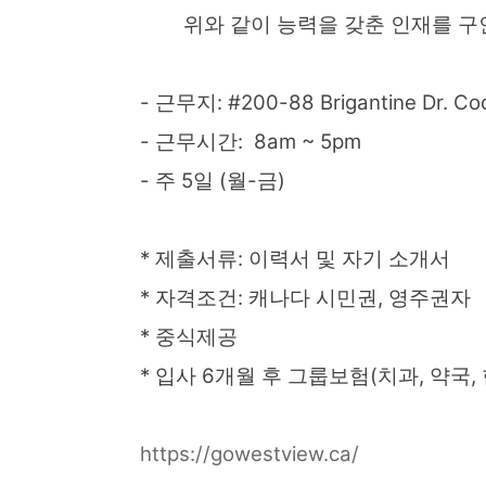
위와 같이 능력을 갖춘 인재를 구
- 근무지: #200-88 Brigantine Dr. Co
- 근무시간: 8am ~ 5pm
- 주 5일 (월-금)
* 제출서류: 이력서 및 자기 소개서
* 자격조건: 캐나다 시민권, 영주권자
* 중식제공
* 입사 6개월 후 그룹보험(치과, 약국,
https://gowestview.ca/