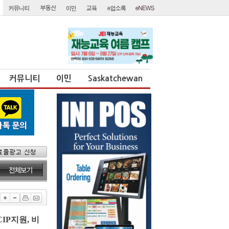
커뮤니티
이민
Saskatchewan
IP지원, 비