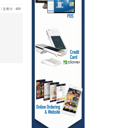
7 / 조회수 : 409