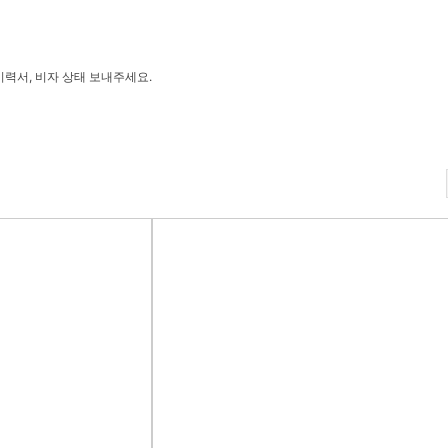
이력서, 비자 상태 보내주세요.