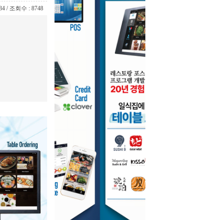
34 / 조회수 : 8748