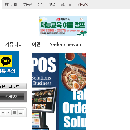
커뮤니티
이민
Saskatchewan