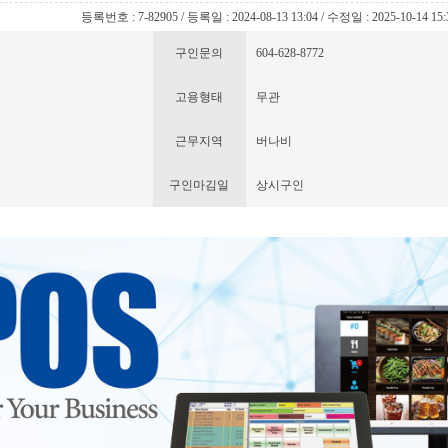
등록번호 : 7-82905 / 등록일 : 2024-08-13 13:04 / 수정일 : 2025-10-14 15:
구인문의
604-628-8772
고용형태
무관
근무지역
버나비
구인마김일
상시구인