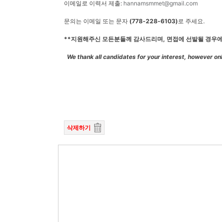
이메일로 이력서 제출:
hannamsmmet@gmail.com
문의는 이메일 또는 문자
(778-228-6103)
로 주세요.
**
지원해주신
모든분들께
감사드리며,
면접에
선발될
경우
We thank all candidates for your interest, however on
삭제하기