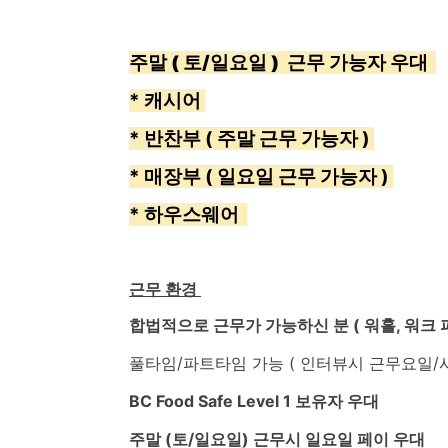
주말 ( 토/일요일 ) 근무 가능자 우대
* 캐시어
* 반찬부 ( 주말 근무 가능자 )
* 매장부 ( 일요일 근무 가능자 )
* 하우스웨어
근무
환경
합법적으로 근무가 가능하신 분 ( 워홀, 워크 
풀타임/파트타임 가능 ( 인터뷰시 근무요일/시
BC Food Safe Level 1 보유자 우대
주말 (토/일요일) 근무시 일요일 페이 우대