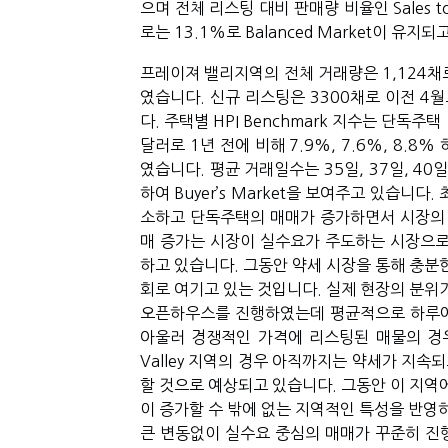
으며 전체 리스팅 대비 판매량 비율인 Sales to Ac
로는 13.1%로 Balanced Market이 유지
프레이져 밸리지역의 전체 거래량은 1,124채
였습니다. 신규 리스팅은 3300채로 이전 4
다. 주택별 HPI Benchmark 지수는 단독주택
달러로 1년 전에 비해 7.9%, 7.6%, 8.8
였습니다. 평균 거래일수는 35일, 37일, 40일이며 
하여 Buyer’s Market을 보여주고 있습니
소하고 단독주택의 매매가 증가하면서 시장의 
매 증가는 시장이 실수요가 주도하는 시장으로
하고 있습니다. 그동안 약세 시장을 통해 충분
회로 여기고 있는 것입니다. 실제 현장의 분위기
오픈하우스를 진행하였는데 평균적으로 하루에 
아울러 경쟁적인 가격에 리스팅된 매물의 경우에
Valley 지역의 경우 아직까지는 약세가 지속
할 것으로 예상되고 있습니다. 그동안 이 지역
이 증가할 수 밖에 없는 지역적인 특성을 반영
큰 변동없이 실수요 중심의 매매가 꾸준히 진