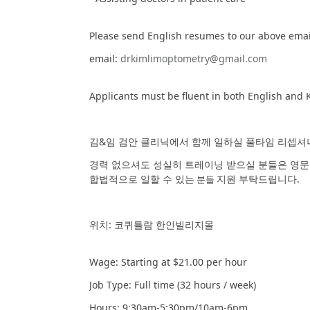
Please send English resumes to our above emai
email:
drkimlimoptometry@gmail.com
Applicants must be fluent in both English and 
김&임 검안 클리닉에서 함께 일하실 풀타임 리셉셔
경력 없으셔도 성실히 트레이닝 받으실 분들은 영
합법적으로 일할 수 있는
지원 부탁드립니다.
분들
위치: 코퀴틀람 한인빌리지몰
Wage: Starting at $21.00 per hour
Job Type: Full time (32 hours / week)
Hours: 9:30am-5:30pm/10am-6pm