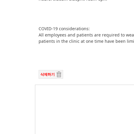
COVID-19 considerations:
All employees and patients are required to wea
patients in the clinic at one time have been lim
삭제하기