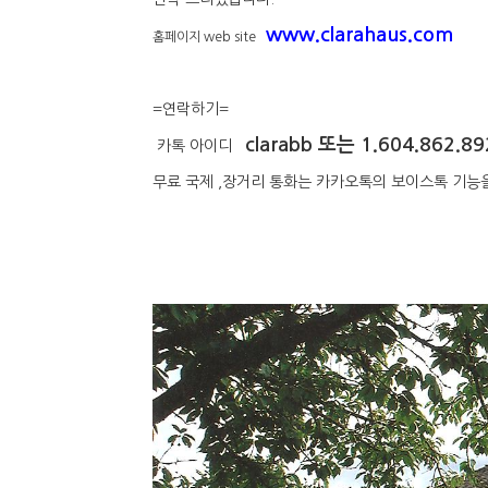
www.clarahaus.com
홈페이지 web site
=연락하기=
clarabb 또는 1.604.862.89
카톡 아이디
무료 국제 ,장거리 통화는 카카오톡의 보이스톡 기능