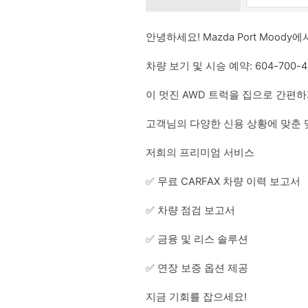
안녕하세요! Mazda Port Mood
차량 보기 및 시승 예약: 604-700-4
이 멋진 AWD 트럭을 집으로 간편
고객님의 다양한 신용 상황에 맞춘 
저희의 프리미엄 서비스
✅ 무료 CARFAX 차량 이력 보고서
✅ 차량 점검 보고서
✅ 금융 및 리스 솔루션
✅ 연장 보증 옵션 제공
지금 기회를 잡으세요!