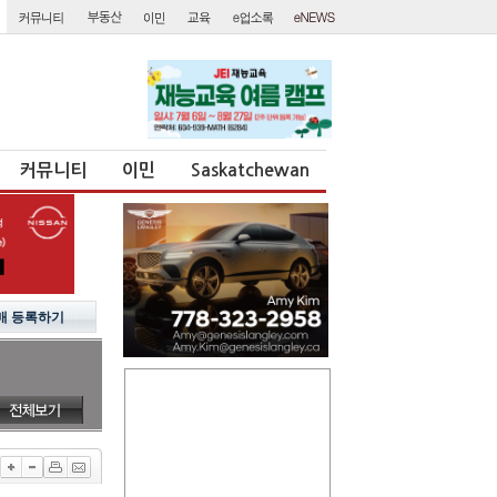
커뮤니티
이민
Saskatchewan
매 등록하기