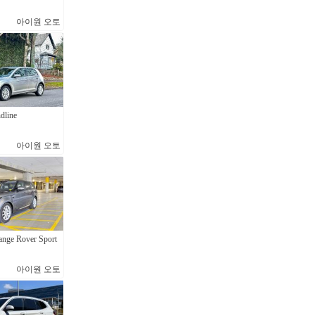
아이원 오토
dline
아이원 오토
ange Rover Sport
아이원 오토