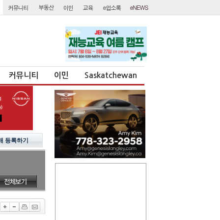
커뮤니티
이민
Saskatchewan
매 등록하기