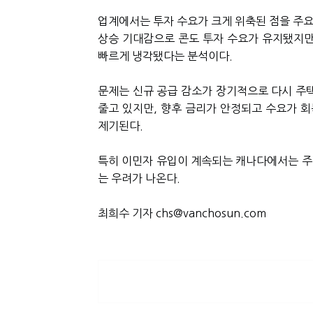
업계에서는 투자 수요가 크게 위축된 점을 주요
상승 기대감으로 콘도 투자 수요가 유지됐지만
빠르게 냉각됐다는 분석이다.
문제는 신규 공급 감소가 장기적으로 다시 주택
줄고 있지만, 향후 금리가 안정되고 수요가 
제기된다.
특히 이민자 유입이 계속되는 캐나다에서는 주
는 우려가 나온다.
최희수 기자 chs@vanchosun.com