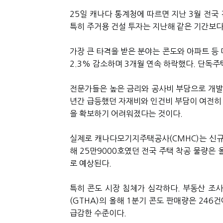
25일 캐나다 통계청에 따르면 지난 3월 전국 
특히 주거용 건설 투자는 지난해 같은 기간보다
가장 큰 타격을 받은 분야는 콘도와 아파트 등 
2.3% 감소하며 3개월 연속 하락했다. 단독주택
전문가들은 높은 금리와 공사비 부담으로 개발
년간 급등했던 자재비와 인건비 부담이 여전히 
을 확보하기 어려워졌다는 것이다.
실제로 캐나다모기지주택공사(CMHC)는 신규
해 25만9000호였던 전국 주택 착공 물량은 
로 예상된다.
특히 콘도 시장 침체가 심각하다. 부동산 조사
(GTHA)의 올해 1분기 콘도 판매량은 246
급감한 수준이다.