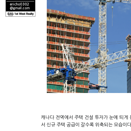
캐나다 전역에서 주택 건설 투자가 눈에 띄게 
서 신규 주택 공급이 갈수록 위축되는 모습이다