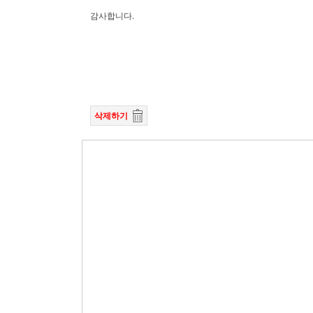
감사합니다.
삭제하기