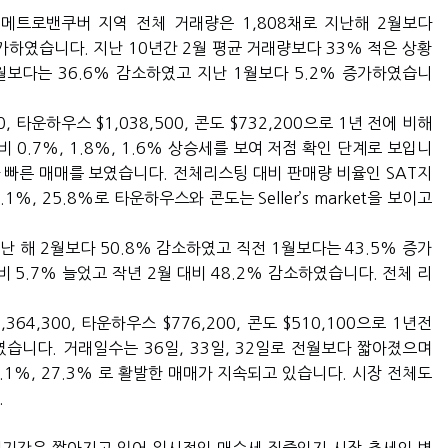
메트로밴쿠버 지역 전체 거래량은 1,808채로 지난해 2월보다
증가하였습니다. 지난 10년간 2월 평균 거래량보다 33% 적은 상황
2월보다는 36.6% 감소하였고 지난 1월보다 5.2% 증가하였습니
, 타운하우스 $1,038,500, 콘도 $732,200으로 1년 전에 비해
비 0.7%, 1.8%, 1.6% 상승세를 보여 저점 확인 단계로 보입니
보다 빠른 매매를 보였습니다. 전체리스팅 대비 판매량 비율인 SAT지
1%, 25.8%로 타운하우스와 콘도는 Seller’s market을 보이고
 해 2월보다 50.8% 감소하였고 직전 1월보다는 43.5% 증가
 5.7% 늘었고 작년 2월 대비 48.2% 감소하였습니다. 전체 리
,364,300, 타운하우스 $776,200, 콘도 $510,100으로 1년전
락하였습니다. 거래일수는 36일, 33일, 32일로 전월보다 짧아졌으며
.2%, 36.1%, 27.3% 로 활발한 매매가 지속되고 있습니다. 시장 전체도
.