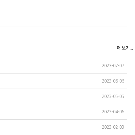
더 보기...
2023-07-07
2023-06-06
2023-05-05
2023-04-06
2023-02-03