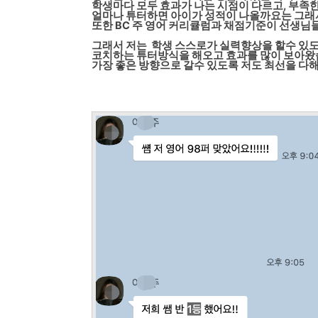
학생마다 모두 효과가 나는 시점이 다르고, 부
얼마나 튜터하면 아이가 성적이 나올까요는 그래
또한 BC 주 영어 커리큘럼과 채점기준이 선생님
그래서 저는
학생
스스로가 실력향상을 할수 있
코치하는 튜터방식을 해오고 효과를 많이 보아왔
가장 좋은 방향으로 갈수 있도록 저도 최선을 다