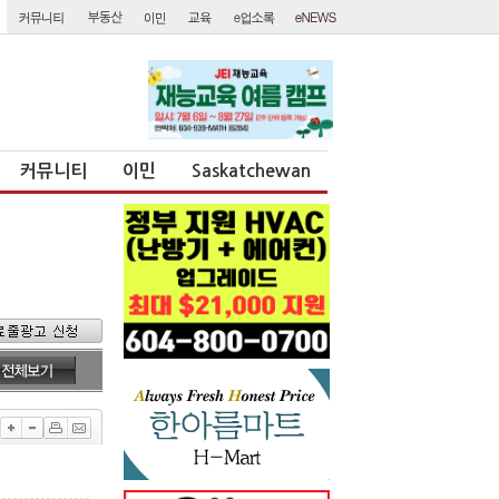
커뮤니티
이민
Saskatchewan