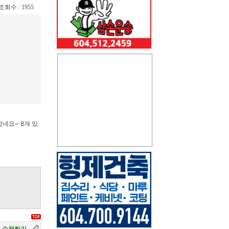
/ 조회수 : 1955
없네요~ 8개 있