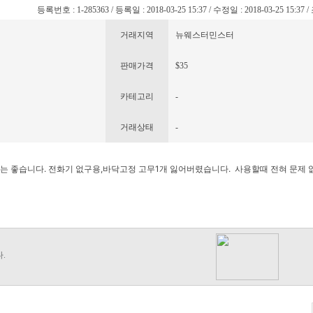
등록번호 : 1-285363 / 등록일 : 2018-03-25 15:37 / 수정일 : 2018-03-25 15:37 
거래지역
뉴웨스터민스터
판매가격
$35
카테고리
-
거래상태
-
 상태는 좋습니다. 전화기 없구용,바닥고정 고무1개 잃어버렸습니다. 사용할때 전혀 문제 