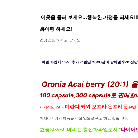
이웃을 둘러 보세요...행복한 가정들 되세요!!
화이팅 하세요!
건강 조심 하시고..감기도...
회원 가입시 1%의 추가 적립및 2000점이 쌓이면 $20 상
Oronia Acai berry (20:1
180 capsule,300 capsule로 판매
미란다 커와 오프라 윈프리등
세계적인 스타,
유명 
아사이베리의 효능을 직접 입으로 광고 하고 있습니다.
효능:아사이 베리는 항산화과일로서
"
다이어트