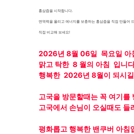
홍삼즙을 시작합니다.
면역력을 올리고 에너지를 보충하는 홍삼즙을 직접 만들어 
직접 비교해 보세요!
2026년 8월 06일 목요일 
맑고 탁한 8 월의 아침 입니다
행복한 2026년 8월이 되시
고국을 방문할때는 꼭 여기를 
고국에서 손님이 오실때도 들러
평화롭고 행복한 밴쿠버 아침