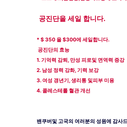
공진단을 세일 합니다.
* $ 350 을 $300에 세일합니다.
공진단의 효능
1. 기억력 감퇴, 만성 피로및 면역력 증강
2. 남성 정력 강화, 기력 보강
3. 여성 갱년기, 생리통 및피부 미용
4. 콜레스테롤 혈관 개선
밴쿠버및 고국의 여러분의 성원에 감사