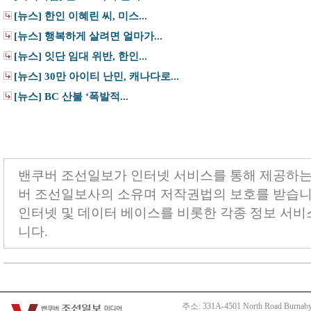
[뉴스] 한인 이혜린 씨, 미스...
[뉴스] 행복하게 살려면 얼마가...
[뉴스] 잇단 임대 위반, 한인...
[뉴스] 30만 아이티 난민, 캐나다로...
[뉴스] BC 산불 ‘폭발적...
밴쿠버 조선일보가 인터넷 서비스를 통해 제공하는
버 조선일보사의 소유며 저작권법의 보호를 받습니다.
인터넷 및 데이터 베이스를 비롯한 각종 정보 서비
니다.
주소: 331A-4501 North Road Burnaby