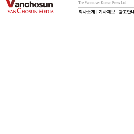
The Vancouver Korean Press Ltd.
회사소개
|
기사제보
|
광고안