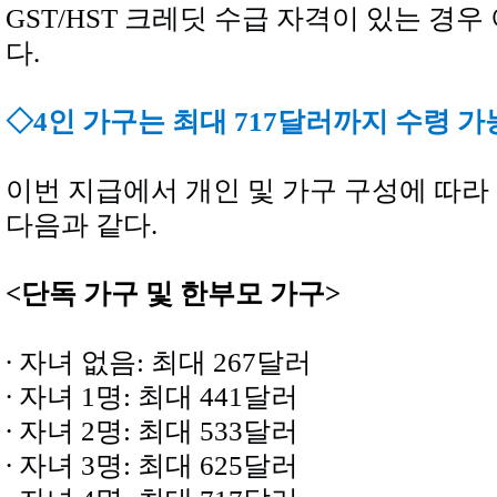
GST/HST 크레딧 수급 자격이 있는 경
다.
◇
4인 가구는 최대 717달러까지 수령 가
이번 지급에서 개인 및 가구 구성에 따라
다음과 같다.
<단독 가구 및 한부모 가구>
∙ 자녀 없음: 최대 267달러
∙ 자녀 1명: 최대 441달러
∙ 자녀 2명: 최대 533달러
∙ 자녀 3명: 최대 625달러