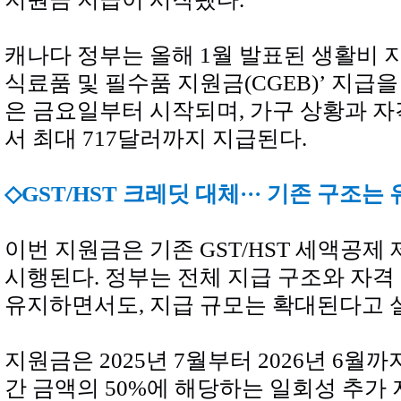
캐나다 정부는 올해 1월 발표된 생활비 
식료품 및 필수품 지원금(CGEB)’ 지급
은 금요일부터 시작되며, 가구 상황과 자
서 최대 717달러까지 지급된다.
◇GST/HST 크레딧 대체··· 기존 구조는
이번 지원금은 기존 GST/HST 세액공제
시행된다. 정부는 전체 지급 구조와 자격
유지하면서도, 지급 규모는 확대된다고 
지원금은 2025년 7월부터 2026년 6월까지
간 금액의 50%에 해당하는 일회성 추가 지