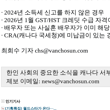
∙ 2024년 소득세 신고를 하지 않은 경우
∙ 2026년 1월 GST/HST 크레딧 수급 자
∙ 배우자 또는 사실혼 배우자가 이미 해
∙ CRA(캐나다 국세청)에 미납금이 있는
최희수 기자 chs@vanchosun.com
한인 사회의 중요한 소식을 캐나다 서
제보 이메일: news@vanchosun.com
인기기사
[기획특집] 월드스타가 온다···...