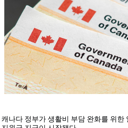
캐나다 정부가 생활비 부담 완화를 위한
지원금 지급이 시작됐다.