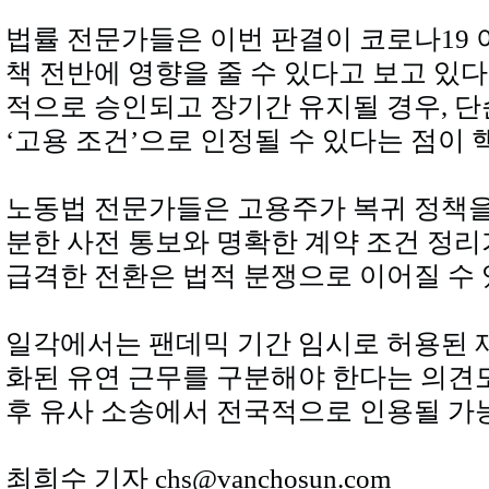
법률 전문가들은 이번 판결이 코로나19 
책 전반에 영향을 줄 수 있다고 보고 있다
적으로 승인되고 장기간 유지될 경우, 단
‘고용 조건’으로 인정될 수 있다는 점이
노동법 전문가들은 고용주가 복귀 정책을 
분한 사전 통보와 명확한 계약 조건 정리
급격한 전환은 법적 분쟁으로 이어질 수 
일각에서는 팬데믹 기간 임시로 허용된 
화된 유연 근무를 구분해야 한다는 의견도
후 유사 소송에서 전국적으로 인용될 가
최희수 기자 chs@vanchosun.com