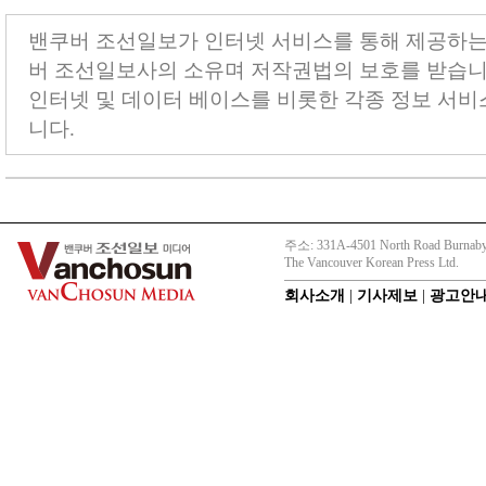
밴쿠버 조선일보가 인터넷 서비스를 통해 제공하는
버 조선일보사의 소유며 저작권법의 보호를 받습니다.
인터넷 및 데이터 베이스를 비롯한 각종 정보 서비
니다.
주소: 331A-4501 North Road Burnaby
The Vancouver Korean Press Ltd.
회사소개
|
기사제보
|
광고안