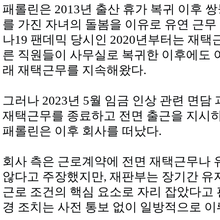
패롤린은 2013년 출산 휴가 복귀 이후 쌍
를 가진 자녀의 돌봄을 이유로 유연 근무
나19 팬데믹 당시인 2020년부터는 재택
른 직원들이 사무실로 복귀한 이후에도 
래 재택근무를 지속해왔다.
그러나 2023년 5월 임금 인상 관련 면
재택근무를 종료하고 전면 출근을 지시하
패롤린은 이후 회사를 떠났다.
회사 측은 근로계약에 전면 재택근무나 
않다고 주장했지만, 재판부는 장기간 유
근로 조건의 핵심 요소로 자리 잡았다고 
경 조치는 사전 통보 없이 일방적으로 