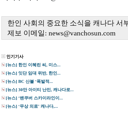
한인 사회의 중요한 소식을 캐나다 서
제보 이메일: news@vanchosun.com
인기기사
[뉴스] 한인 이혜린 씨, 미스...
[뉴스] 잇단 임대 위반, 한인...
[뉴스] BC 산불 ‘폭발적...
[뉴스] 30만 아이티 난민, 캐나다로...
[뉴스] ‘밴쿠버 스카이라인이...
[뉴스] ‘무상 의료’ 캐나다,...