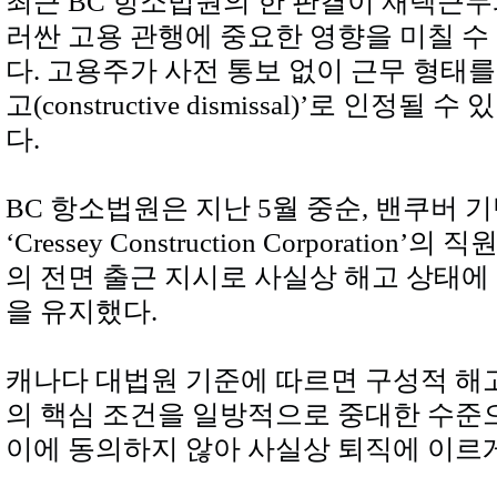
최근 BC 항소법원의 한 판결이 재택근무
러싼 고용 관행에 중요한 영향을 미칠 수
다. 고용주가 사전 통보 없이 근무 형태를
고(constructive dismissal)’로 인
다.
BC 항소법원은 지난 5월 중순, 밴쿠버 
‘Cressey Construction Corporati
의 전면 출근 지시로 사실상 해고 상태에
을 유지했다.
캐나다 대법원 기준에 따르면 구성적 해
의 핵심 조건을 일방적으로 중대한 수준
이에 동의하지 않아 사실상 퇴직에 이르게