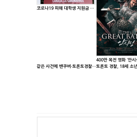
코로나19 피해 대학생 지원금 확대한다
같은 사건에 밴쿠버·토론토경찰 다른 대응