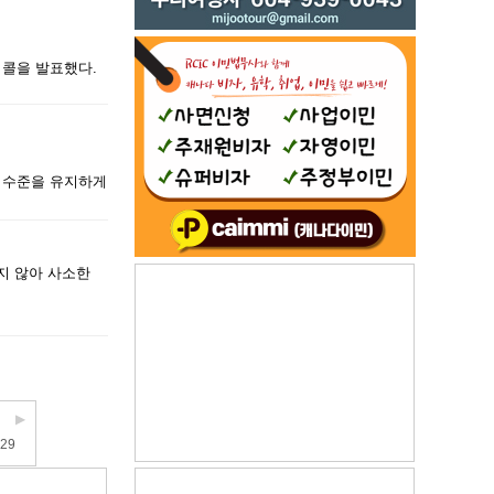
 리콜을 발표했다.
은 수준을 유지하게
지 않아 사소한