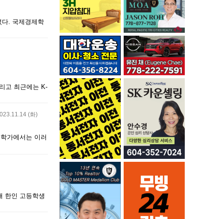
이 되었다. 국제경제학
리고 최근에는 K-
023.11.14 (화)
대학가에서는 이러
해 한인 고등학생