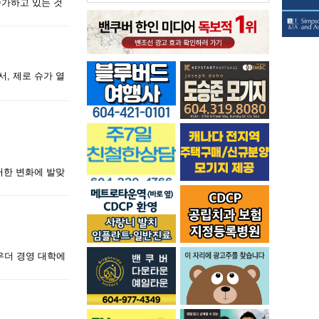
증가하고 있는 것
, 제로 슈가 열
러한 변화에 발맞
우더 경영 대학에