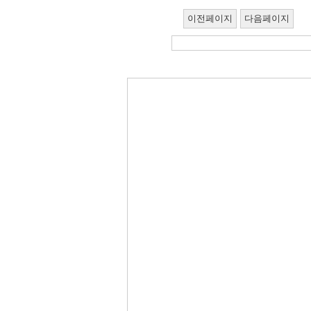
이전페이지
다음페이지