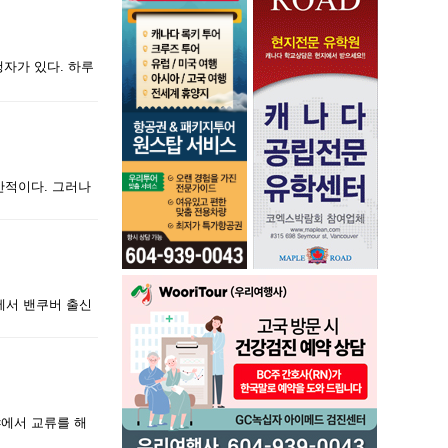
자가 있다. 하루
반적이다. 그러나
에서 밴쿠버 출신
야에서 교류를 해