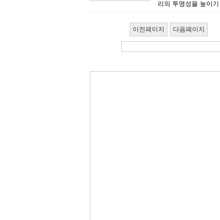
리의 투명성을 높이기 
이전페이지
다음페이지