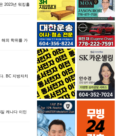
 2023년 워킹홀
 해외 학위를 가
. BC 지방자치
6일 캐나다 이민