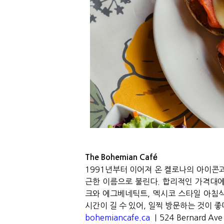
The Bohemian Café
1991년부터 이어져 온 켈로나의 아이콘과 
근한 이름으로 불린다. 합리적인 가격대에
크와 에그베네틱트
,
멕시코 스타일 아침
시간이 길 수 있어
,
일찍 방문하는 것이 좋
bohemiancafe.ca
｜524 Bernard Ave