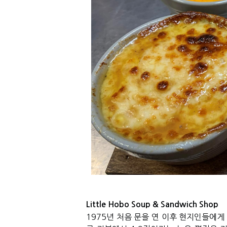
Little Hobo Soup & Sandwich Shop
1975
년 처음 문을 연 이후 현지인들에게