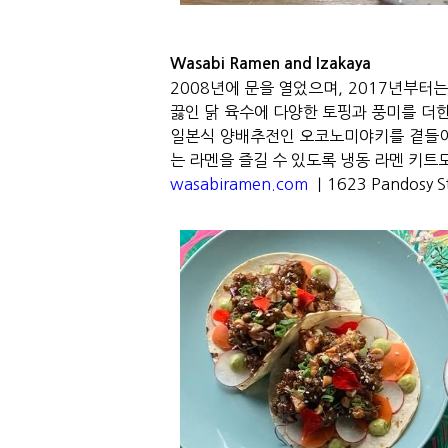
Wasabi Ramen and Izakaya
2008년에 문을 열었으며, 2017년부터
끓인 닭 육수에 다양한 토핑과 풍미를 더한
일본식 양배추전인 오코노미야키를 곁들이
는 라멘을 즐길 수 있도록 냉동 라멘 키트
wasabiramen.com
｜1623 Pandosy S