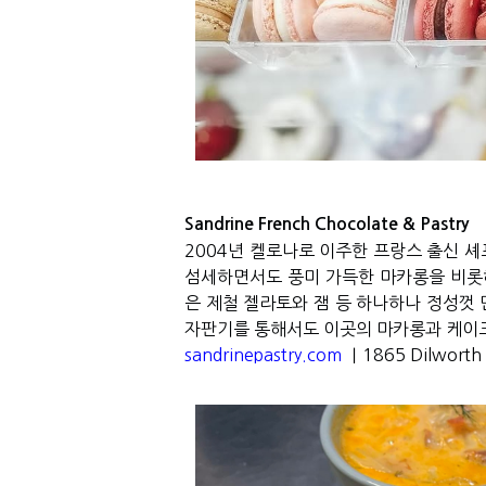
Sandrine French Chocolate & Pastry
2004
년 켈로나로 이주한 프랑스 출신 셰
섬세하면서도 풍미 가득한 마카롱을 비롯
은 제철 젤라토와 잼 등 하나하나 정성껏
자판기를 통해서도 이곳의 마카롱과 케이크
sandrinepastry.com
｜1865 Dilworth 