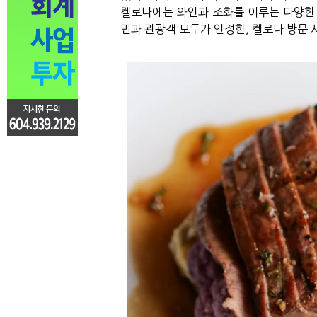
켈로나에는 와인과 조화를 이루는 다양한
민과 관광객 모두가 인정한
,
켈로나 방문 