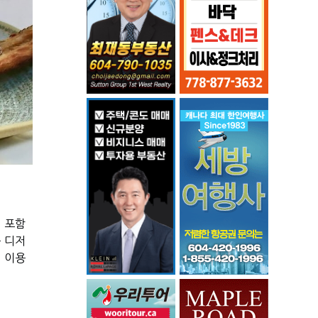
 포함
 디저
 이용