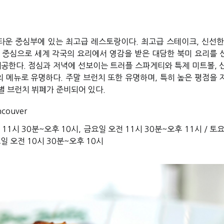
운 중심부에 있는 최고급 레스토랑이다. 최고급 스테이크, 신선한 
 중심으로 세계 각국의 요리에서 영감을 받은 대담한 북미 요리를 
제공한다. 점심과 저녁에 선보이는 트러플 스파게티와 특제 미트볼, 신
의 메뉴로 유명하다. 주말 브런치 또한 유명하며, 특히 높은 평점을 
 브런치 뷔페가 준비되어 있다. 
ncouver
11시 30분~오후 10시, 금요일 오전 11시 30분~오후 11시 / 토
요일 오전 10시 30분~오후 10시