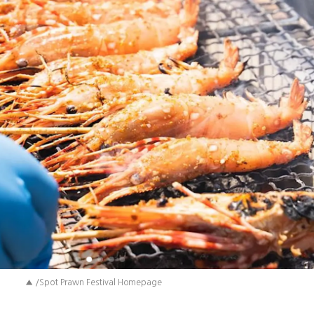
▲ /Spot Prawn Festival Homepage