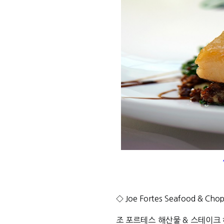
◇ 
Joe Fortes Seafood & Cho
조 포르테스 해산물 & 스테이크