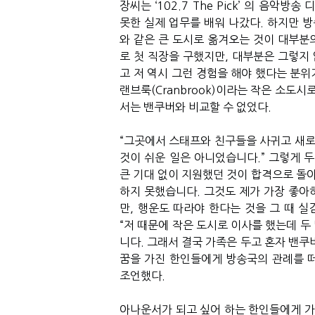
장씨는 ‘102.7 The Pick’ 의 음
못한 실제 업무를 배워 나갔다. 하지만 
와 같은 큰 도시로 옮겨오는 것이 대부분의
로 첫 직장을 구했지만, 대부분은 그렇지
고 저 역시 그런 경험을 해야 했다는 분위
랜브룩(Cranbrook)이라는 작은 소도
서는 밴쿠버와 비교할 수 없었다.
“그곳에서 스태프와 친구들을 사귀고 새
것이 쉬운 일은 아니었습니다.” 그렇게 
큰 기대 없이 지원했던 것이 합격으로 돌아
하지 못했습니다. 그것도 제가 가장 좋아
만, 행운도 따라야 한다는 것을 그 때 실
“저 때문에 작은 도시로 이사를 했는데 두
니다. 그래서 결국 가족은 두고 혼자 밴쿠
꿈을 가진 한인들에게 방송국의 관례를 
조언했다.
아나운서가 되고 싶어 하는 한인들에게 가