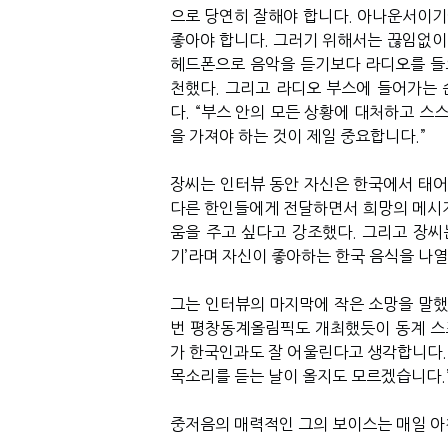
으로 당연히 잘해야 합니다. 아나운서이기
좋아야 합니다. 그러기 위해서는 끊임없이 
헤드폰으로 음악을 듣기보다 라디오를 들으
천했다. 그리고 라디오 부스에 들어가는
다. “부스 안의 모든 상황에 대처하고 스
을 가져야 하는 것이 제일 중요합니다.”
장씨는 인터뷰 동안 자신은 한국에서 태
다른 한인들에게 전달하면서 희망의 메시지
움을 주고 싶다고 강조했다. 그리고 장씨
기’라며 자신이 좋아하는 한국 음식을 나열
그는 인터뷰의 마지막에 작은 소망을 말했
번 평창동계올림픽도 개최했듯이 동계 스
가 한국인과도 잘 어울린다고 생각합니다.
목소리를 듣는 날이 올지도 모르겠습니다.
중저음의 매력적인 그의 보이스는 매일 아침