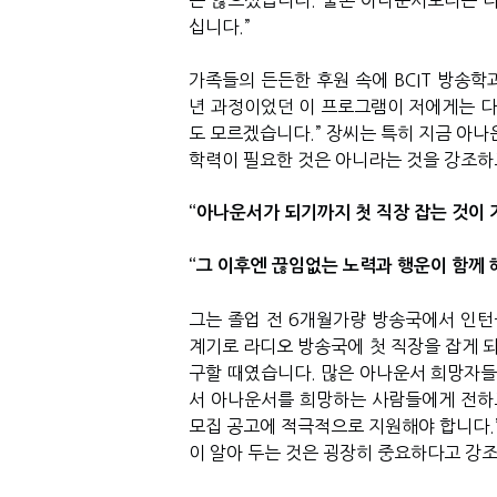
는 않으셨습니다. 물론 아나운서보다는 다
십니다.”
가족들의 든든한 후원 속에 BCIT 방송학
년 과정이었던 이 프로그램이 저에게는 다
도 모르겠습니다.” 장씨는 특히 지금 아나
학력이 필요한 것은 아니라는 것을 강조하
“아나운서가 되기까지 첫 직장 잡는 것이 
“그 이후엔 끊임없는 노력과 행운이 함께 
그는 졸업 전 6개월가량 방송국에서 인턴
계기로 라디오 방송국에 첫 직장을 잡게 되
구할 때였습니다. 많은 아나운서 희망자들
서 아나운서를 희망하는 사람들에게 전하고 
모집 공고에 적극적으로 지원해야 합니다.
이 알아 두는 것은 굉장히 중요하다고 강조