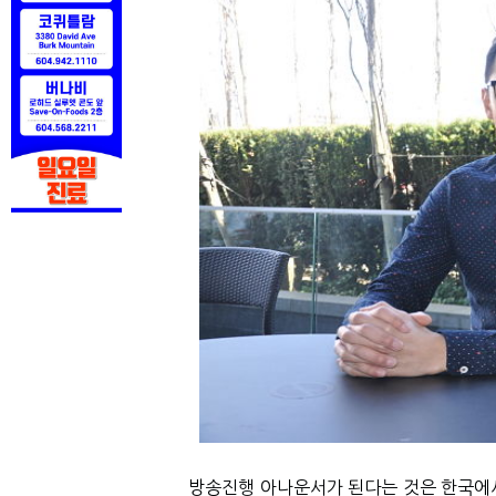
방송진행 아나운서가 된다는 것은 한국에