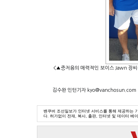
<▲중저음의 매력적인 보이스 Jawn 장
김수완 인턴기자 kyo@vanchosun.com
밴쿠버 조선일보가 인터넷 서비스를 통해 제공하는 
다. 허가없이 전재, 복사, 출판, 인터넷 및 데이터 