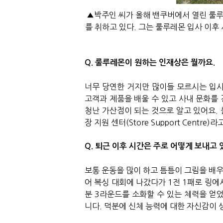
▲박주인 씨가 올해 밴쿠버에서 열린 룰루레몬 ‘
를 취하고 있다. 그는 룰루레몬 입사 이후
Q. 룰루레몬이 원하는 인재상은 뭘까요.
너무 당연한 거지만 많이들 모르시는 입사
고객과 제품을 배울 수 있고 사내 문화를 
청난 가산점이 되는 것으로 알고 있어요. 룰
장 지원 센터(Store Support Centre
Q. 퇴근 이후 시간은 주로 어떻게 보내고 
보통 운동을 많이 하고 틈틈이 그림을 배우
어 복싱 대회에 나갔다가 1전 1패로 링에
분 3라운드를 소화할 수 있는 체력을 얻
니다. 덕분에 신체 능력에 대한 자신감이 