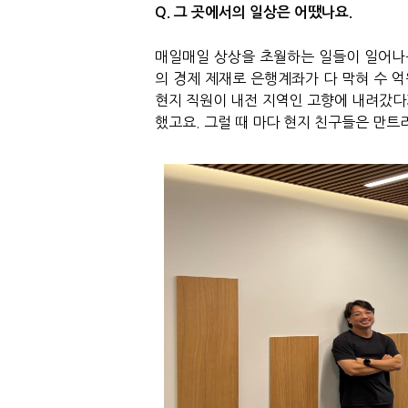
Q. 그 곳에서의 일상은 어땠나요.
매일매일 상상을 초월하는 일들이 일어나는
의 경제 제재로 은행계좌가 다 막혀 수 억
현지 직원이 내전 지역인 고향에 내려갔다
했고요. 그럴 때 마다 현지 친구들은 만트라처럼 한