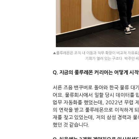
▲룰루레몬은 조직 내 이동과 직무 확장이 비교적 자유로
기회가 열려 있는 구조다. 박주인 
Q. 지금의 룰루레몬 커리어는 어떻게 시작
서른 즈음 밴쿠버로 돌아와 한국 물류 대
어요. 물류회사에서 일할 당시 데이터를 
업무 자동화를 했었는데, 2022년 무렵 
의 연락을 받고 룰루레몬으로 이직하게 되
재를 찾고 있었는데, 저의 삼성 경력과 물
했던 것 같습니다.