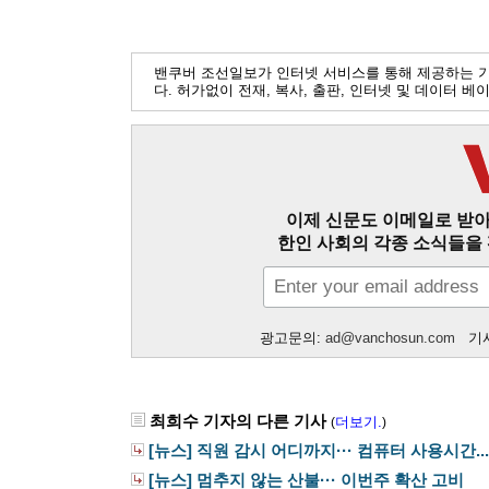
밴쿠버 조선일보가 인터넷 서비스를 통해 제공하는 
다. 허가없이 전재, 복사, 출판, 인터넷 및 데이터 
이제 신문도 이메일로 받아
한인 사회의 각종 소식들을 
광고문의:
ad@vanchosun.com
기사
최희수 기자의 다른 기사
더보기.
(
)
[뉴스] 직원 감시 어디까지··· 컴퓨터 사용시간...
[뉴스] 멈추지 않는 산불··· 이번주 확산 고비