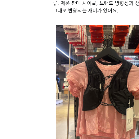
류, 제품 판매 사이클, 브랜드 방향성과 
그대로 반영되는 재미가 있어요.