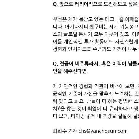
Q. 앞으로 커리어적으로 도전해보고 싶은
우선은 제가 몸담고 있는 테크니컬 어패럴
니다. 아시다시피 밴쿠버는 세계 기능성 
스의 글로벌 본사가 모두 이곳에 있죠. 이
이를 개인적인 투자 활동에도 자연스럽게 
경험과 인사이트를 주변과도 기꺼이 나누는
Q. 전공이 비주류라서, 혹은 이력이 남
언을 해주신다면.
제 개인적인 경험과 직관에 비추어 보면,
균적인 기준에 자신을 맞추려 노력하는 것
력 있다고 봐요. 남들이 다 하는 평범한 
치)’을 쌓는 것이 취업에 더 유리하다고 
다 보면, 타이밍 좋게 내 역량을 절실히 필
최희수 기자 chs@vanchosun.com