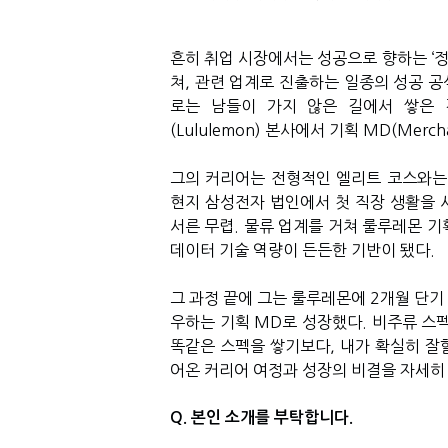
흔히 취업 시장에서는 성공으로 향하는 ‘정
쳐, 관련 업계로 진출하는 일종의 성공 공
로는 남들이 가지 않은 길에서 쌓은 
(Lululemon) 본사에서 기획 MD(Merc
그의 커리어는 전형적인 엘리트 코스와는
현지 삼성전자 법인에서 첫 직장 생활을 
서른 무렵. 물류 업계를 거쳐 룰루레몬 기
데이터 기술 역량이 든든한 기반이 됐다.
그 과정 끝에 그는 룰루레몬에 2개월 단기
우하는 기획 MD로 성장했다. 비주류 스
똑같은 스펙을 쌓기보다, 내가 확실히 잘할
어온 커리어 여정과 성장의 비결을 자세히
Q. 본인 소개를 부탁합니다.