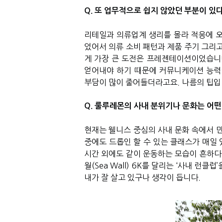
Q. 또 업무적으로 쉽지 않았던 부분이 있
리테일과 의류업계 생리를 몰라 적응에 오
었어서 의류 소비 패턴과 제품 주기 그리고
게 가장 큰 도전은 프레젠테이션이었습니다
얻어내야 하기 때문에 커뮤니케이션 능력이
부담이 많이 줄어들더라고요. 나름의 팁입
Q. 룰루레몬의 사내 분위기나 문화는 어떤
현재는 웰니스 중심의 사내 문화 속에서 만
중에도 드롭인 할 수 있는 클래스가 매일
시간 외에도 같이 운동하는 모습이 흔하다고
월(Sea Wall) 6K를 달리는 ‘사내 런
내가 잘 살고 있구나 생각이 듭니다.