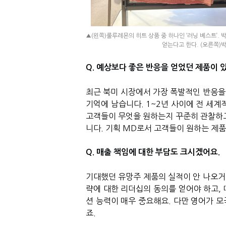
▲(왼쪽)룰루레몬의 히트 상품 중 하나인 ‘러닝 베스트’.
얻는다고 한다. (오른쪽)
Q. 예상보다 좋은 반응을 얻었던 제품이 
최근 북미 시장에서 가장 폭발적인 반응을 얻
기억에 남습니다. 1~2년 사이에 전 세계
고객들이 무엇을 원하는지 꾸준히 관찰하고
니다. 기획 MD로서 고객들이 원하는 제품
Q. 매출 책임에 대한 부담도 크시겠어요.
기대했던 유망주 제품의 실적이 안 나오거나
략에 대한 리더십의 동의를 얻어야 하고,
션 능력이 매우 중요해요. 다만 영어가 
죠.