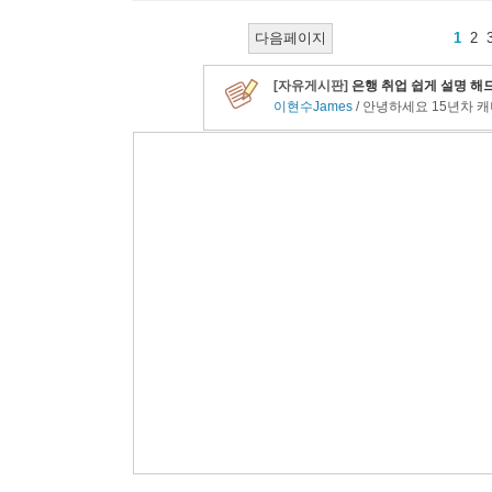
다음페이지
1
2