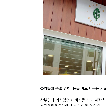
◇약물과 수술 없이
,
몸을 바로 세우는 치
산부인과 의사였던 아버지를 보고 자란 
스턴온타리오대에서 생물학과 메디컬 사