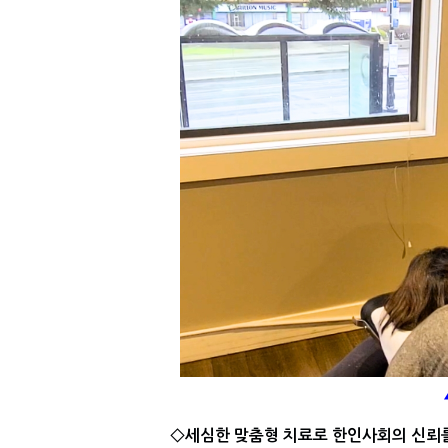
◇세심한 맞춤형 치료로 한인사회의 신뢰