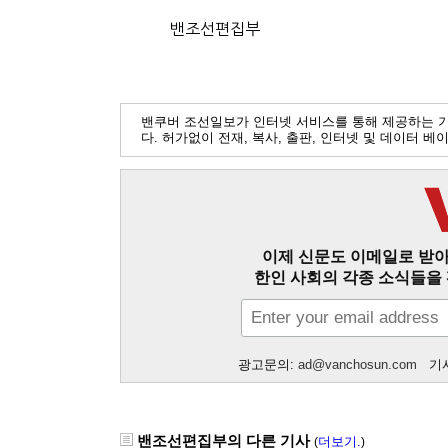
밴조선편집부
밴쿠버 조선일보가 인터넷 서비스를 통해 제공하는 
다. 허가없이 전재, 복사, 출판, 인터넷 및 데이터 
이제 신문도 이메일로 받아
한인 사회의 각종 소식들을 
광고문의:
ad@vanchosun.com
기사
밴조선편집부의 다른 기사
더보기.
(
)