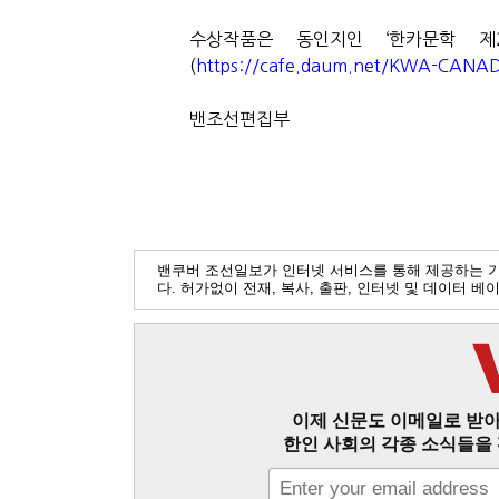
수상작품은 동인지인
‘
한카문학 제
(
https://cafe.daum.net/KWA-CANA
밴조선편집부
밴쿠버 조선일보가 인터넷 서비스를 통해 제공하는 
다. 허가없이 전재, 복사, 출판, 인터넷 및 데이터 
이제 신문도 이메일로 받아
한인 사회의 각종 소식들을 