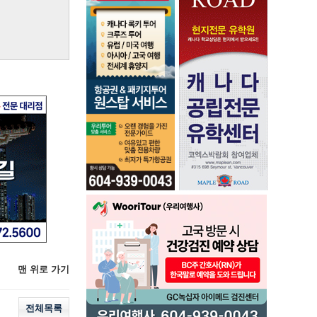
맨 위로 가기
전체목록