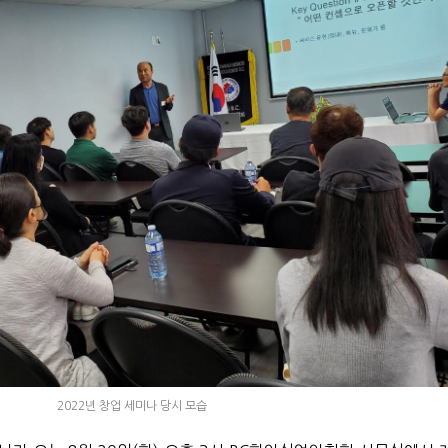
2022년 창업 세미나 당시 모습