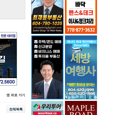
맨 위로 가기
전체목록