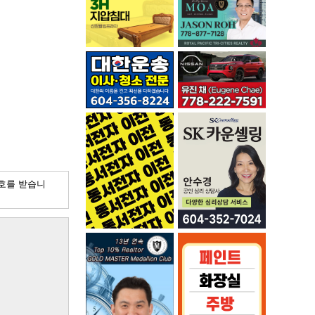
호를 받습니