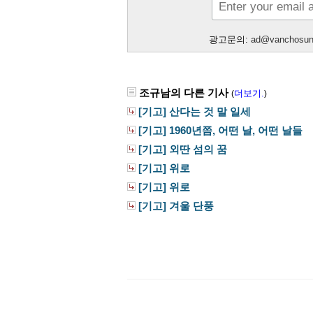
광고문의:
ad@vanchosu
조규남의 다른 기사
더보기.
(
)
[기고] 산다는 것 말 일세
[기고] 1960년쯤, 어떤 날, 어떤 날들
[기고] 외딴 섬의 꿈
[기고] 위로
[기고] 위로
[기고] 겨울 단풍