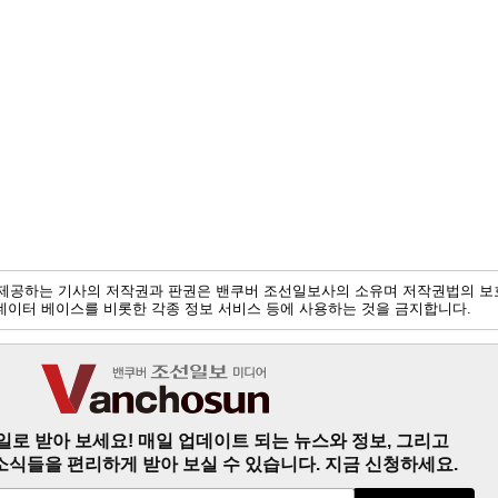
제공하는 기사의 저작권과 판권은 밴쿠버 조선일보사의 소유며 저작권법의 보
및 데이터 베이스를 비롯한 각종 정보 서비스 등에 사용하는 것을 금지합니다.
일로 받아 보세요! 매일 업데이트 되는 뉴스와 정보, 그리고
소식들을 편리하게 받아 보실 수 있습니다. 지금 신청하세요.