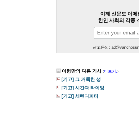
이제 신문도 이메
한인 사회의 각종 
광고문의:
ad@vanchosu
이형만의 다른 기사
더보기.
(
)
[기고] 그 거룩한 성
[기고] 시간과 타이밍
[기고] 세렌디피티