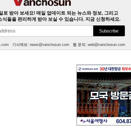
일로 받아 보세요! 매일 업데이트 되는 뉴스와 정보, 그리고
소식들을 편리하게 받아 보실 수 있습니다. 지금 신청하세요.
n.com
기사제보:
news@vanchosun.com
웹 문의:
web@vanchosun.com