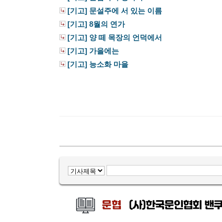
[기고] 문설주에 서 있는 이름
[기고] 8월의 연가
[기고] 양 떼 목장의 언덕에서
[기고] 가을에는
[기고] 능소화 마을