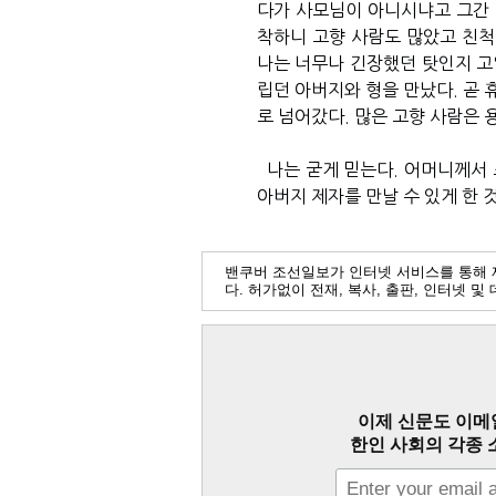
다가 사모님이 아니시냐고 그간 
착하니 고향 사람도 많았고 친척
나는 너무나 긴장했던 탓인지 고열
립던 아버지와 형을 만났다. 곧 
로 넘어갔다. 많은 고향 사람은 
나는 굳게 믿는다. 어머니께서 
아버지 제자를 만날 수 있게 한 
밴쿠버 조선일보가 인터넷 서비스를 통해 
다. 허가없이 전재, 복사, 출판, 인터넷 
이제 신문도 이메
한인 사회의 각종 