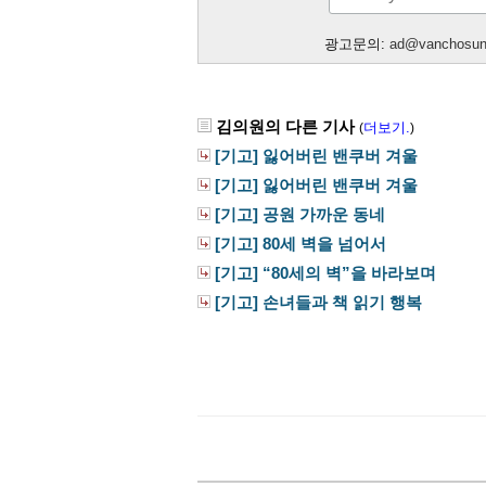
광고문의:
ad@vanchosu
김의원의 다른 기사
더보기.
(
)
[기고] 잃어버린 밴쿠버 겨울
[기고] 잃어버린 밴쿠버 겨울
[기고] 공원 가까운 동네
[기고] 80세 벽을 넘어서
[기고] “80세의 벽”을 바라보며
[기고] 손녀들과 책 읽기 행복