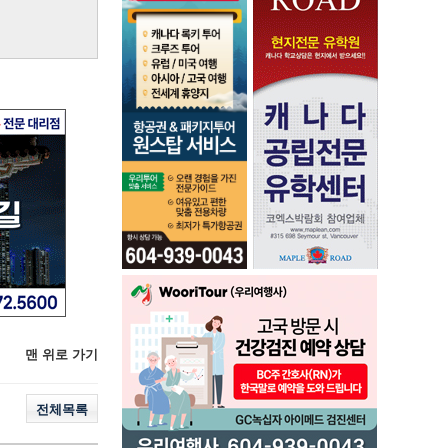
맨 위로 가기
전체목록