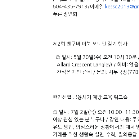
604-435-7913/이메일 
kessc2013@gm
푸른 장년회
제2회 벤쿠버 이북 오도민 걷기 행사 
◎ 
일시: 5월 20일(수) 오전 10시 30분 / 
 Allard Crescent Langley) / 회
 간식은 개인 준비 / 문의: 사무국장(778 8
한인신협 금융사기 예방 교육 워크숍
◎ 일시: 7월 2일(목) 오전 10:00~11:
이상 관심 있는 분 누구나 / 강연 내용: 
유도 방법, 의심스러운 상황에서의 대처 방
거래를 위한 생활속 실천 수칙, 질의응답 