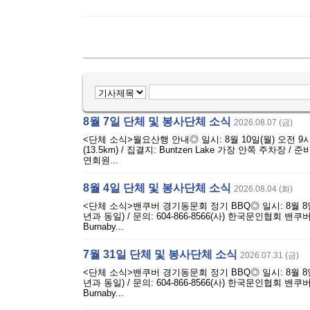
8월 7일 단체 및 봉사단체 소식
2026.08.07 (금)
<단체 소식>월요산행 안내◎ 일시: 8월 10일(월) 오전 9시 30분 /
(13.5km) / 집결지: Buntzen Lake 가장 안쪽 주차장
연회원...
8월 4일 단체 및 봉사단체 소식
2026.08.04 (화)
<단체 소식>밴쿠버 경기동문회 정기 BBQ◎ 일시: 8월 8일(토) 
년과 동일) / 문의: 604-866-8566(사) 한국문인협회 밴
Burnaby...
7월 31일 단체 및 봉사단체 소식
2026.07.31 (금)
<단체 소식>밴쿠버 경기동문회 정기 BBQ◎ 일시: 8월 8일(토) 
년과 동일) / 문의: 604-866-8566(사) 한국문인협회 밴
Burnaby...