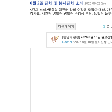
6월 2일 단체 및 봉사단체 소식
2026.06.02 (화)
<단체 소식>맞춤형 컴퓨터 강의 수강생 모집◎ 대상: 개인
강사료: 시간당 30달러(20달러 수강생 부담, 10달러 늘푸른 
다음페이지
1
2