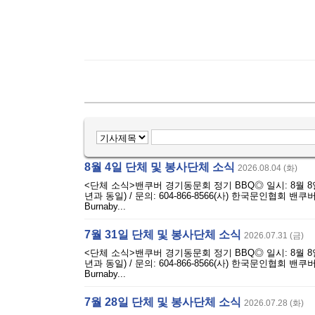
8월 4일 단체 및 봉사단체 소식
2026.08.04 (화)
<단체 소식>밴쿠버 경기동문회 정기 BBQ◎ 일시: 8월 8일(토) 
년과 동일) / 문의: 604-866-8566(사) 한국문인협회 밴
Burnaby...
7월 31일 단체 및 봉사단체 소식
2026.07.31 (금)
<단체 소식>밴쿠버 경기동문회 정기 BBQ◎ 일시: 8월 8일(토) 
년과 동일) / 문의: 604-866-8566(사) 한국문인협회 밴
Burnaby...
7월 28일 단체 및 봉사단체 소식
2026.07.28 (화)