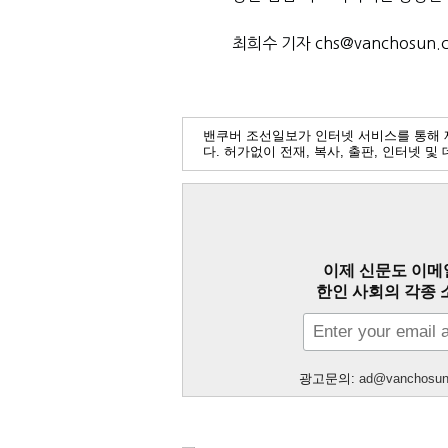
최희수 기자 chs@vanchosun.
밴쿠버 조선일보가 인터넷 서비스를 통해 
다. 허가없이 전재, 복사, 출판, 인터넷 
이제 신문도 이메
한인 사회의 각종 
광고문의:
ad@vanchosu