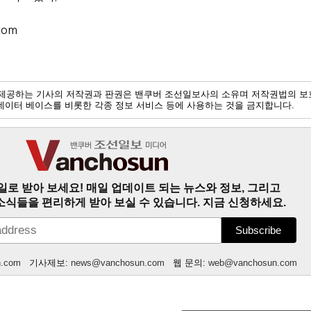
com
제공하는 기사의 저작권과 판권은 밴쿠버 조선일보사의 소유며 저작권법의 보
및 데이터 베이스를 비롯한 각종 정보 서비스 등에 사용하는 것을 금지합니다.
일로 받아 보세요! 매일 업데이트 되는 뉴스와 정보, 그리고
소식들을 편리하게 받아 보실 수 있습니다. 지금 신청하세요.
n.com
기사제보:
news@vanchosun.com
웹 문의:
web@vanchosun.com