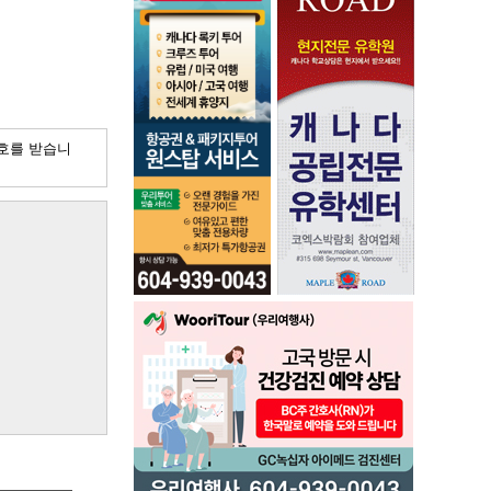
호를 받습니