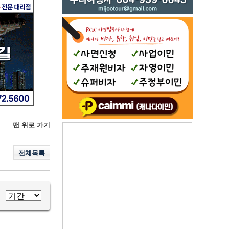
맨 위로 가기
전체목록