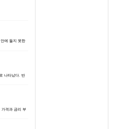
 안에 들지 못한
로 나타났다. 반
 가격과 금리 부