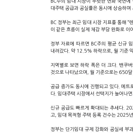
BC주의 임대 시장이 뚜렷한 변화 국면에 
대주택 공급과 공실률은 동시에 상승하며 
BC 정부는 최근 임대 시장 지표를 통해 
이 같은 흐름이 실제 체감 부담 완화로 이
정부 자료에 따르면 BC주의 평균 신규 임대
내려갔다. 약 12.5% 하락으로, 월 기준 
지역별로 보면 하락 폭은 더 크다. 밴쿠버
것으로 나타났으며, 월 기준으로는 650달
공급 증가도 동시에 진행되고 있다. 메트로
다. 임대주택 시장에서 선택지가 늘어나면
신규 공급도 빠르게 확대되는 추세다. 20
고, 임대 목적형 주택 등록 건수는 2025
정부는 단기임대 규제 강화와 공실세 부과