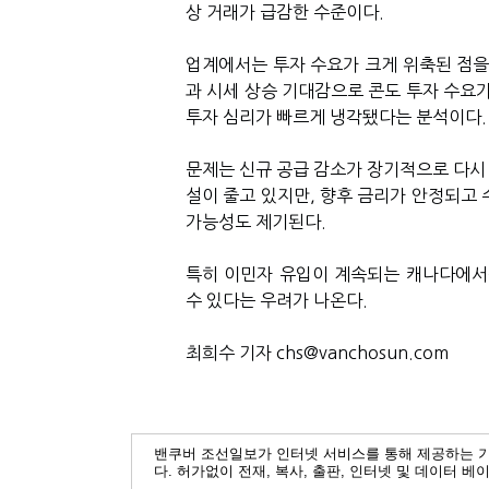
상 거래가 급감한 수준이다.
업계에서는 투자 수요가 크게 위축된 점을
과 시세 상승 기대감으로 콘도 투자 수요가
투자 심리가 빠르게 냉각됐다는 분석이다.
문제는 신규 공급 감소가 장기적으로 다시 
설이 줄고 있지만, 향후 금리가 안정되고 
가능성도 제기된다.
특히 이민자 유입이 계속되는 캐나다에서
수 있다는 우려가 나온다.
최희수 기자 chs@vanchosun.com
밴쿠버 조선일보가 인터넷 서비스를 통해 제공하는 
다. 허가없이 전재, 복사, 출판, 인터넷 및 데이터 