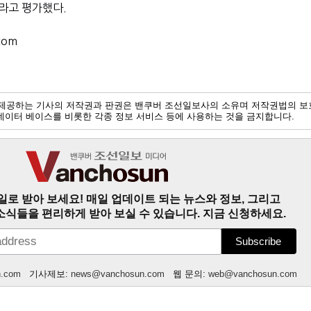
라고 평가했다.
com
제공하는 기사의 저작권과 판권은 밴쿠버 조선일보사의 소유며 저작권법의 보
및 데이터 베이스를 비롯한 각종 정보 서비스 등에 사용하는 것을 금지합니다.
일로 받아 보세요! 매일 업데이트 되는 뉴스와 정보, 그리고
소식들을 편리하게 받아 보실 수 있습니다. 지금 신청하세요.
n.com
기사제보:
news@vanchosun.com
웹 문의:
web@vanchosun.com