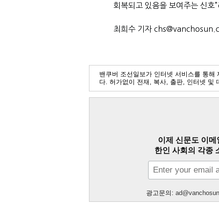
회복되고 있음을 보여주는 신호”
최희수 기자 chs@vanchosun.
밴쿠버 조선일보가 인터넷 서비스를 통해 
다. 허가없이 전재, 복사, 출판, 인터넷 
이제 신문도 이메
한인 사회의 각종 
광고문의:
ad@vanchosu