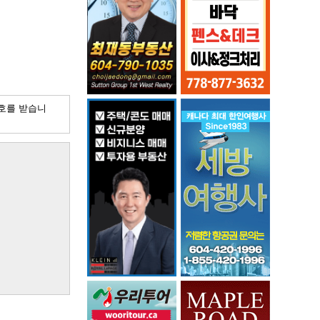
호를 받습니