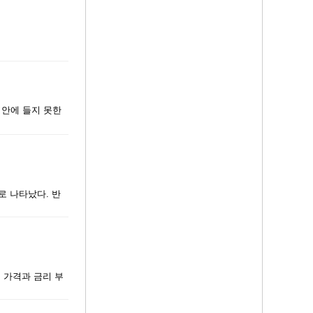
 안에 들지 못한
로 나타났다. 반
 가격과 금리 부