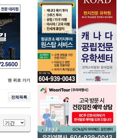
맨 위로 가기
전체목록