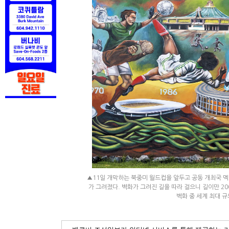
▲11일 개막하는 북중미 월드컵을 앞두고 공동 개최국 멕
가 그려졌다. 벽화가 그려진 길을 따라 걸으니 길이만 2
벽화 중 세계 최대 