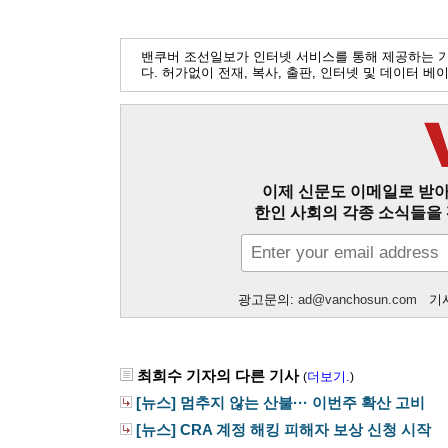
밴쿠버 조선일보가 인터넷 서비스를 통해 제공하는 
다. 허가없이 전재, 복사, 출판, 인터넷 및 데이터 
이제 신문도 이메일로 받아
한인 사회의 각종 소식들을 
광고문의:
ad@vanchosun.com
기사
최희수 기자의 다른 기사
더보기.
(
)
[뉴스] 멈추지 않는 산불··· 이번주 확산 고비
[뉴스] CRA 계정 해킹 피해자 보상 신청 시작