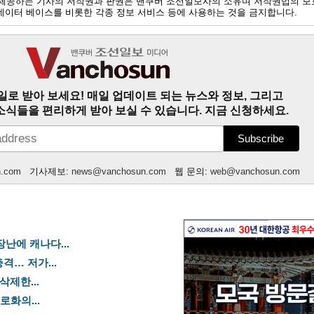
제공하는 기사의 저작권과 판권은 밴쿠버 조선일보사의 소유며 저작권법의 보
및 데이터 베이스를 비롯한 각종 정보 서비스 등에 사용하는 것을 금지합니다.
일로 받아 보세요! 매일 업데이트 되는 뉴스와 정보, 그리고
소식들을 편리하게 받아 보실 수 있습니다. 지금 신청하세요.
n.com
기사제보:
news@vanchosun.com
웹 문의:
web@vanchosun.com
장난에 캐나다...
격… 저가...
삭제한...
로화의...