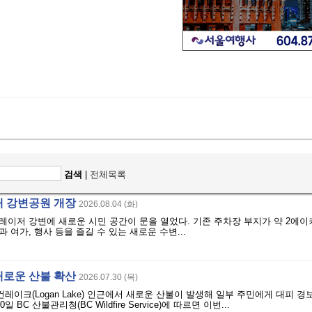
검색
|
전체목록
 강변공원 개장
2026.08.04 (화)
이저 강변에 새로운 시민 공간이 문을 열었다. 기존 주차장 부지가 약 2에이
 여가, 행사 등을 즐길 수 있는 새로운 수변...
새로운 산불 확산
2026.07.30 (목)
건레이크(Logan Lake) 인근에서 새로운 산불이 발생해 일부 주민에게 대피 
 BC 산불관리청(BC Wildfire Service)에 따르면 이번...