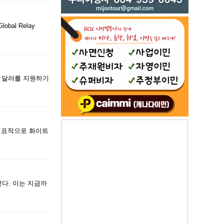
al Relay
0억 달러를 지원하기
 대표적으로 화이트
했다. 이는 지금까