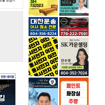
호를 받습니