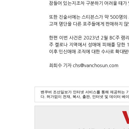
잠들어 있는지조차 구분하기 어려울 때가 
또한 진술서에는 스티븐스가 약 500명의
고객 명단을 다른 포주들에게 판매하지 않
한편 이번 사건은 2023년 2월 BC주 
주 켈로나 지역에서 성매매 피해를 당한 
이후 인신매매 조직에 대한 수사로 확대됐
최희수 기자 chs@vanchosun.com
밴쿠버 조선일보가 인터넷 서비스를 통해 제공하는 
다. 허가없이 전재, 복사, 출판, 인터넷 및 데이터 